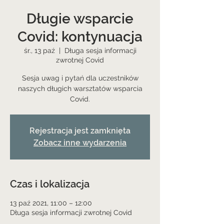
Długie wsparcie
Covid: kontynuacja
śr., 13 paź
  |  
Długa sesja informacji
zwrotnej Covid
Sesja uwag i pytań dla uczestników
naszych długich warsztatów wsparcia
Covid.
Rejestracja jest zamknięta
Zobacz inne wydarzenia
Czas i lokalizacja
13 paź 2021, 11:00 – 12:00
Długa sesja informacji zwrotnej Covid