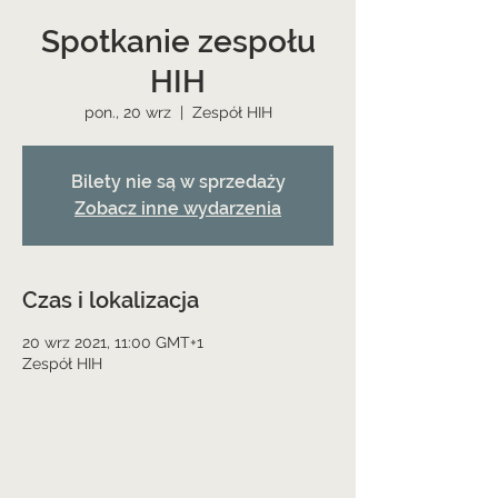
Spotkanie zespołu
HIH
pon., 20 wrz
  |  
Zespół HIH
Bilety nie są w sprzedaży
Zobacz inne wydarzenia
Czas i lokalizacja
20 wrz 2021, 11:00 GMT+1
Zespół HIH